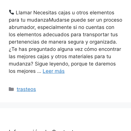
Llamar Necesitas cajas u otros elementos
para tu mudanzaMudarse puede ser un proceso
abrumador, especialmente si no cuentas con
los elementos adecuados para transportar tus
pertenencias de manera segura y organizada.
¿Te has preguntado alguna vez cómo encontrar
las mejores cajas y otros materiales para tu
mudanza? Sigue leyendo, porque te daremos
los mejores …
Leer más
Categorías
trasteos